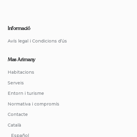
Informació
Avís legal i Condicions d’ús
Mas Arimany
Habitacions
Serveis
Entorn i turisme
Normativa i compromís
Contacte
Català
Español