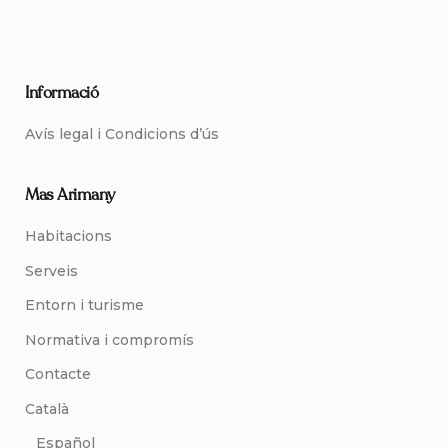
Informació
Avís legal i Condicions d’ús
Mas Arimany
Habitacions
Serveis
Entorn i turisme
Normativa i compromís
Contacte
Català
Español