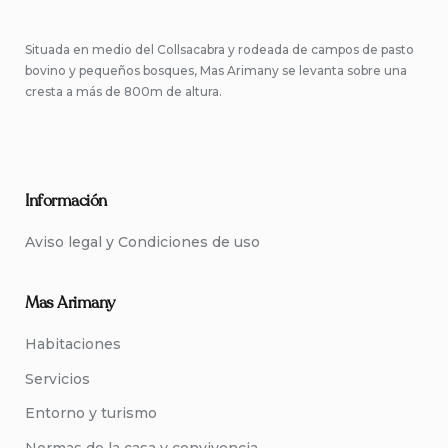
Situada en medio del Collsacabra y rodeada de campos de pasto
bovino y pequeños bosques, Mas Arimany se levanta sobre una
cresta a más de 800m de altura.
Información
Aviso legal y Condiciones de uso
Mas Arimany
Habitaciones
Servicios
Entorno y turismo
Normas de la casa y convivencia