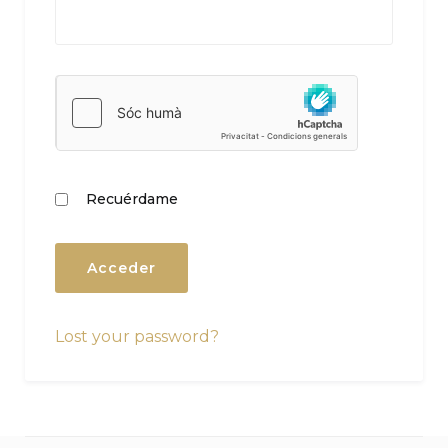
Recuérdame
Lost your password?