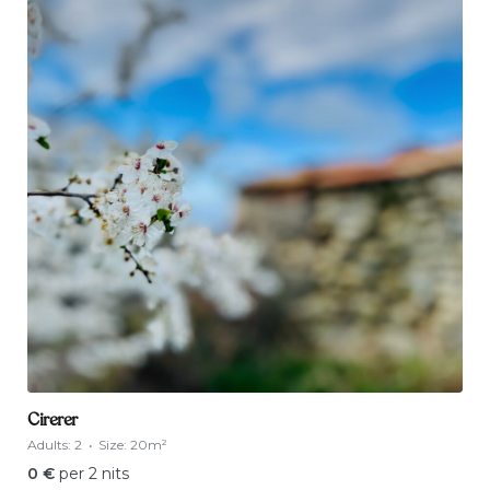
Cirerer
Adults:
2
Size:
20m²
0
€
per 2 nits