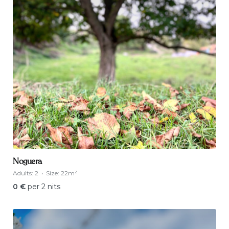
Noguera
Adults:
2
Size:
22m²
0
€
per 2 nits