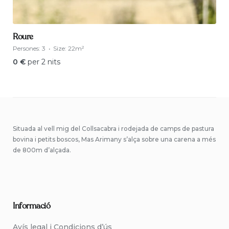
Roure
Persones:
3
Size:
22m²
0
€
per 2 nits
Situada al vell mig del Collsacabra i rodejada de camps de pastura
bovina i petits boscos, Mas Arimany s’alça sobre una carena a més
de 800m d’alçada.
Informació
Avís legal i Condicions d’ús