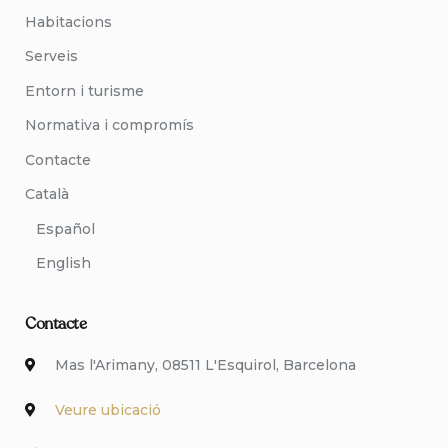
Habitacions
Serveis
Entorn i turisme
Normativa i compromís
Contacte
Català
Español
English
Contacte
Mas l'Arimany, 08511 L'Esquirol, Barcelona
Veure ubicació