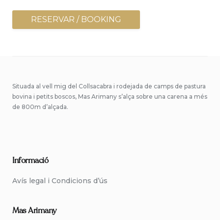
RESERVAR / BOOKING
Situada al vell mig del Collsacabra i rodejada de camps de pastura
bovina i petits boscos, Mas Arimany s’alça sobre una carena a més
de 800m d’alçada.
Informació
Avís legal i Condicions d’ús
Mas Arimany